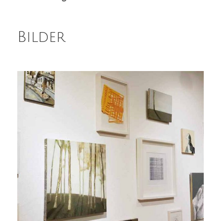
Bilder