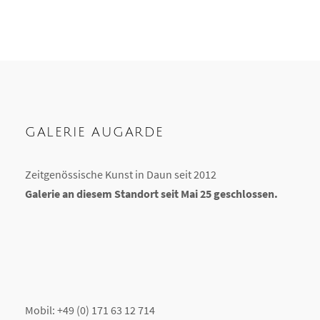
GALERIE AUGARDE
Zeitgenössische Kunst in Daun seit 2012
Galerie an diesem Standort seit Mai 25 geschlossen.
Mobil: +49 (0) 171 63 12 714