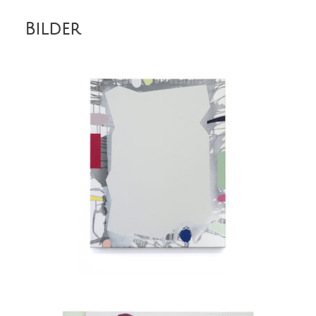
Bilder