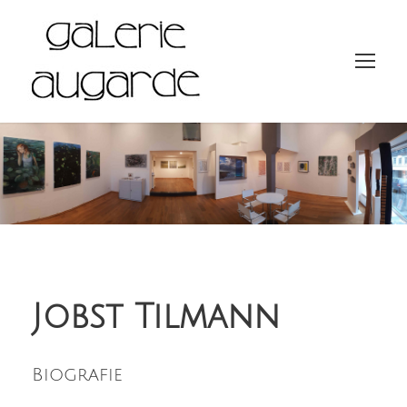
Jobst Tilmann
Biografie