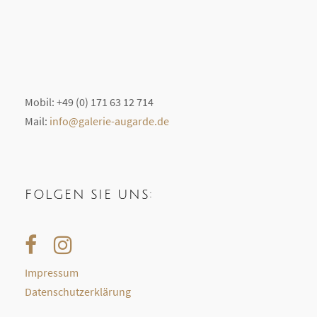
Mobil: +49 (0) 171 63 12 714
Mail:
info@galerie-augarde.de
FOLGEN SIE UNS:
Impressum
Datenschutzerklärung