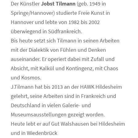
Der Künstler
Jobst Tilmann
(geb. 1949 in
Springe/Hannover) studierte Freie Kunst in
Hannover und lebte von 1982 bis 2002
überwiegend in Südfrankreich.
Bis heute setzt sich Tilmann in seinen Arbeiten
mit der Dialektik von Fühlen und Denken
auseinander. Er operiert dabei mit Zufall und
Absicht, mit Kalkül und Kontingenz, mit Chaos
und Kosmos.
J.Tilmann hat bis 2013 an der HAWK Hildesheim
gelehrt, seine Arbeiten sind in Frankreich und
Deutschland in vielen Galerie- und
Museumsausstellungen gezeigt worden.
Heute lebt er auf Gut Walshausen bei Hildesheim
und in Wiedenbrück