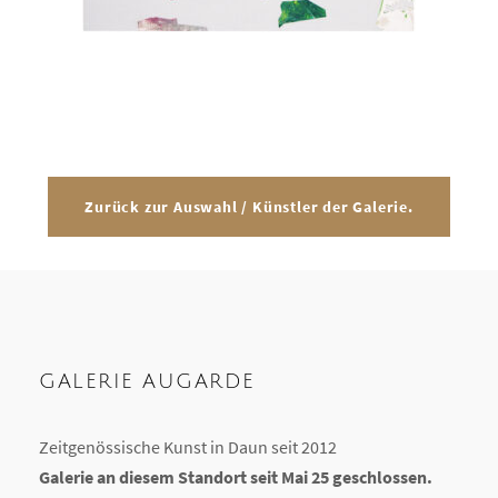
Zurück zur Auswahl / Künstler der Galerie.
GALERIE AUGARDE
Zeitgenössische Kunst in Daun seit 2012
Galerie an diesem Standort seit Mai 25 geschlossen.