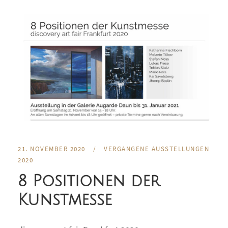
21. NOVEMBER 2020
/
VERGANGENE AUSSTELLUNGEN
2020
8 Positionen der
Kunstmesse