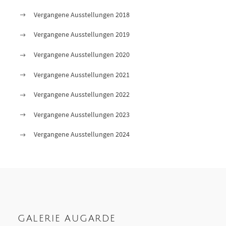
Vergangene Ausstellungen 2018
Vergangene Ausstellungen 2019
Vergangene Ausstellungen 2020
Vergangene Ausstellungen 2021
Vergangene Ausstellungen 2022
Vergangene Ausstellungen 2023
Vergangene Ausstellungen 2024
GALERIE AUGARDE