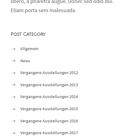
libero, a pharetra augue. Donec sed odio dui.
Etiam porta sem malesuada.
Post Category
Allgemein
News
Vergangene Ausstellungen 2012
Vergangene Ausstellungen 2013
Vergangene Ausstellungen 2014
Vergangene Ausstellungen 2015
Vergangene Ausstellungen 2016
Vergangene Ausstellungen 2017