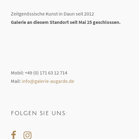
Zeitgenössische Kunst in Daun seit 2012
Galerie an diesem Standort seit Mai 25 geschlossen.
Mobil: +49 (0) 171 63 12 714
Mail:
info@galerie-augarde.de
FOLGEN SIE UNS: