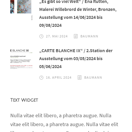
„Es gibt so viel Welt“ / Ena Rutten,
Malerei Willebrord de Winter, Bronzen,
Ausstellung vom 14/06/2024 bis
09/08/2024
27. MAI 2024
BAUMANN
„CARTE BLANCHE IX“ / 2.Station der
Ausstellung vom 03/05/2024 bis
05/06/2024
16. APRIL 2024
BAUMANN
Text Widget
Nulla vitae elit libero, a pharetra augue. Nulla
vitae elit libero, a pharetra augue. Nulla vitae elit