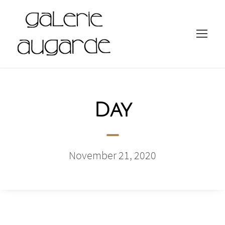
Day
November 21, 2020