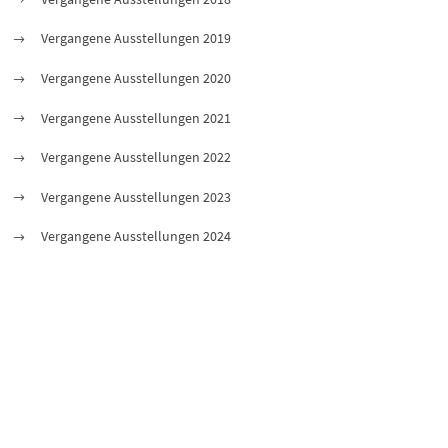
Vergangene Ausstellungen 2019
Vergangene Ausstellungen 2020
Vergangene Ausstellungen 2021
Vergangene Ausstellungen 2022
Vergangene Ausstellungen 2023
Vergangene Ausstellungen 2024