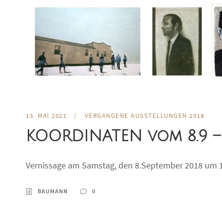
13. MAI 2021
/
VERGANGENE AUSSTELLUNGEN 2018
KOORDINATEN vom 8.9 – 2
Vernissage am Samstag, den 8.September 2018 um 
BAUMANN
0