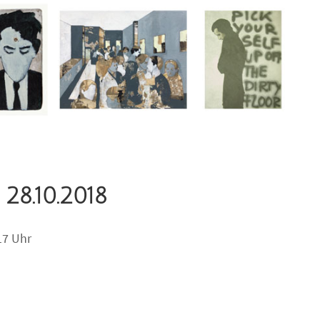
8.10.2018
17 Uhr