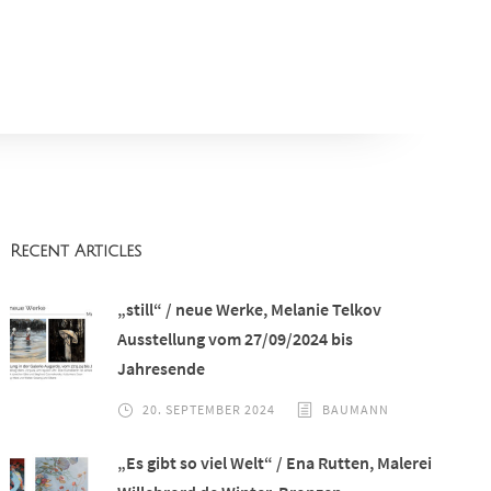
Recent Articles
„still“ / neue Werke, Melanie Telkov
Ausstellung vom 27/09/2024 bis
Jahresende
20. SEPTEMBER 2024
BAUMANN
„Es gibt so viel Welt“ / Ena Rutten, Malerei