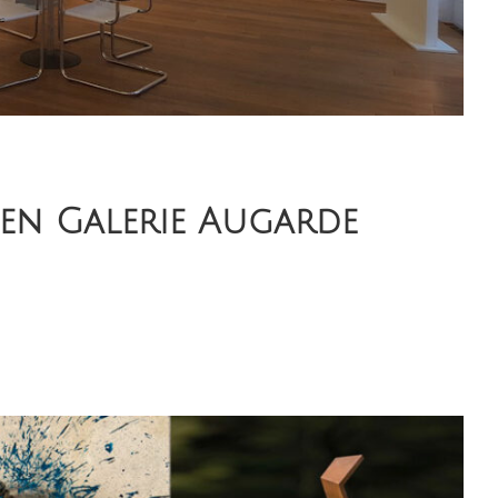
en Galerie Augarde