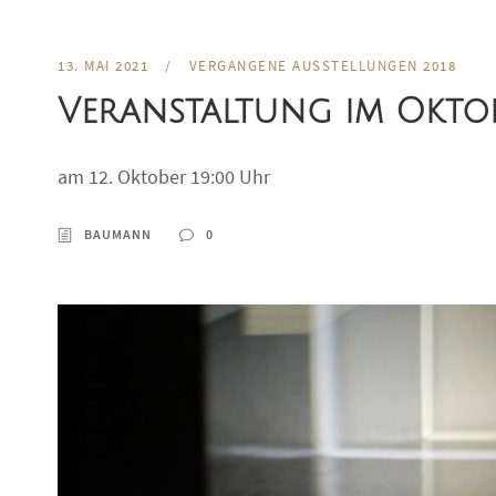
13. MAI 2021
/
VERGANGENE AUSSTELLUNGEN 2018
Veranstaltung im Okto
am 12. Oktober 19:00 Uhr
BAUMANN
0