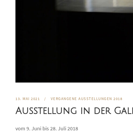
13. MAI 2021
/
VERGANGENE AUSSTELLUNGEN 2018
Ausstellung in der Gal
vom 9. Juni bis 28. Juli 2018