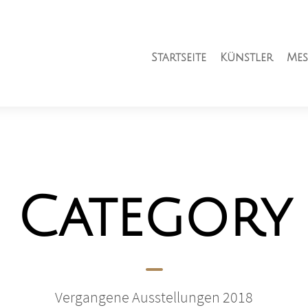
Startseite
Künstler
Mes
Category
Vergangene Ausstellungen 2018