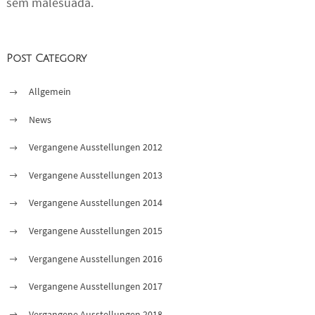
sem malesuada.
Post Category
Allgemein
News
Vergangene Ausstellungen 2012
Vergangene Ausstellungen 2013
Vergangene Ausstellungen 2014
Vergangene Ausstellungen 2015
Vergangene Ausstellungen 2016
Vergangene Ausstellungen 2017
Vergangene Ausstellungen 2018