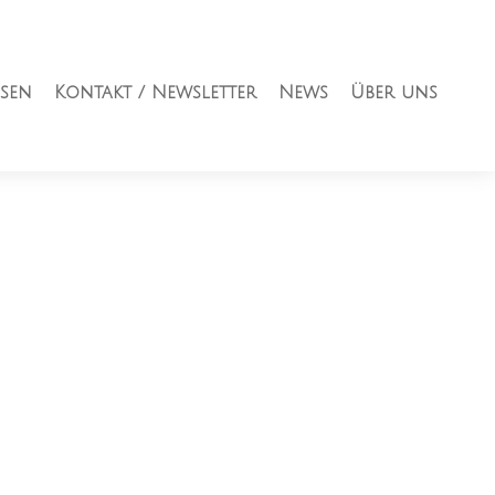
sen
Kontakt / Newsletter
News
Über uns