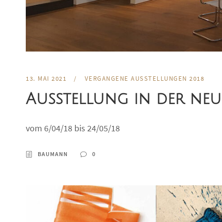
13. MAI 2021
/
VERGANGENE AUSSTELLUNGEN 2018
Ausstellung in der neu
vom 6/04/18 bis 24/05/18
BAUMANN
0