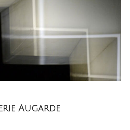
erie Augarde